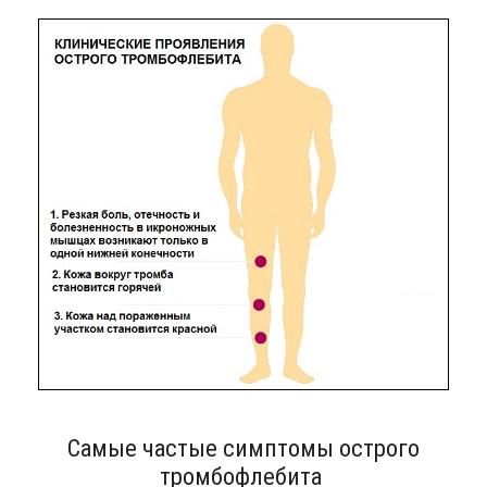
Самые частые симптомы острого
тромбофлебита