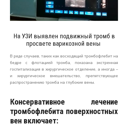
На УЗИ выявлен подвижный тромб в
просвете варикозной вены
В ряде случаев, таких как восходящий тромбофлебит на
бедре с флотацией тромба, показана экстренная
госпитализация в хирургическое отделение, а иногда –
и хирургическое вмешательство, препятствующее
распространению тромба на глубокие вены.
Консервативное лечение
тромбофлебита поверхностных
вен включает: