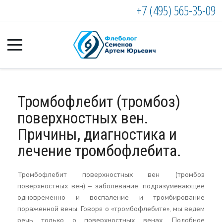
+7 (495) 565-35-09
Тромбофлебит (тромбоз)
поверхностных вен.
Причины, диагностика и
лечение тромбофлебита.
Тромбофлебит поверхностных вен (тромбоз
поверхностных вен) – заболевание, подразумевающее
одновременно и воспаление и тромбирование
пораженной вены. Говоря о «тромбофлебите», мы ведем
речь только о поверхностных венах. Подобное