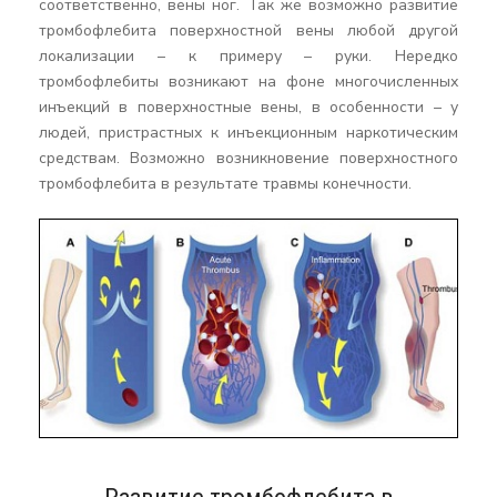
соответственно, вены ног. Так же возможно развитие
тромбофлебита поверхностной вены любой другой
локализации – к примеру – руки. Нередко
тромбофлебиты возникают на фоне многочисленных
инъекций в поверхностные вены, в особенности – у
людей, пристрастных к инъекционным наркотическим
средствам. Возможно возникновение поверхностного
тромбофлебита в результате травмы конечности.
Развитие тромбофлебита в