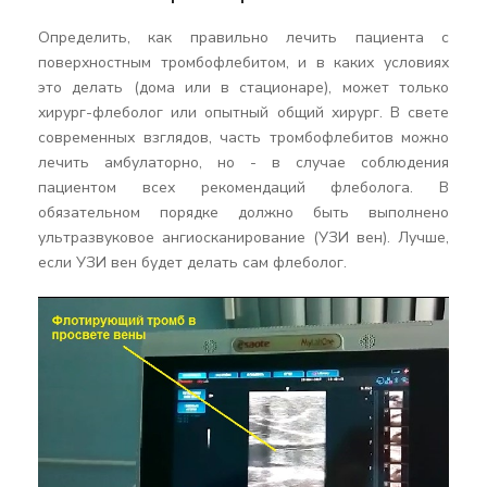
Определить, как правильно лечить пациента с
поверхностным тромбофлебитом, и в каких условиях
это делать (дома или в стационаре), может только
хирург-флеболог или опытный общий хирург. В свете
современных взглядов, часть тромбофлебитов можно
лечить амбулаторно, но - в случае соблюдения
пациентом всех рекомендаций флеболога. В
обязательном порядке должно быть выполнено
ультразвуковое ангиосканирование (УЗИ вен). Лучше,
если УЗИ вен будет делать сам флеболог.