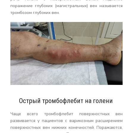
поражение глубоких (магистральных) вен называется
тромбозом глубоких вен.
Острый тромбофлебит на голени
Чаще всего тромбофлебит поверхностных вен
развивается у пациентов с варикозным расширением
поверхностных вен нижних конечностей. Поражаются,