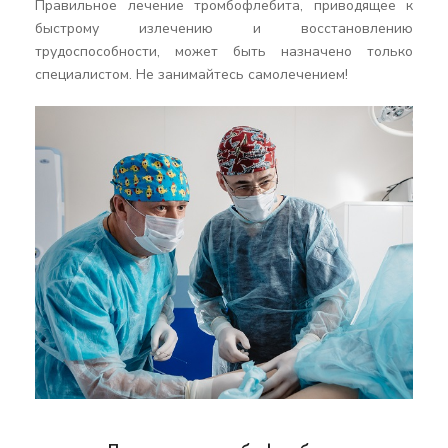
Правильное лечение тромбофлебита, приводящее к
быстрому излечению и восстановлению
трудоспособности, может быть назначено только
специалистом. Не занимайтесь самолечением!