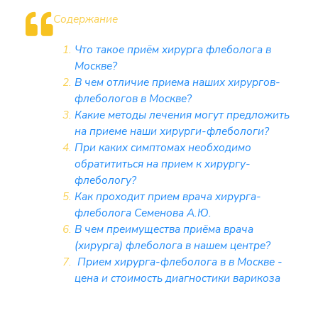
Содержание
Что такое приём хирурга флеболога в
Москве?
В чем отличие приема наших хирургов-
флебологов в Москве?
Какие методы лечения могут предложить
на приеме наши хирурги-флебологи?
При каких симптомах необходимо
обратититься на прием к хирургу-
флебологу?
Как проходит прием врача хирурга-
флеболога Семенова А.Ю.
В чем преимущества приёма врача
(хирурга) флеболога в нашем центре?
Прием хирурга-флеболога в в Москве -
цена и стоимость диагностики варикоза