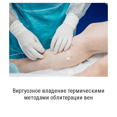
Виртуозное владение термическими
методами облитерации вен