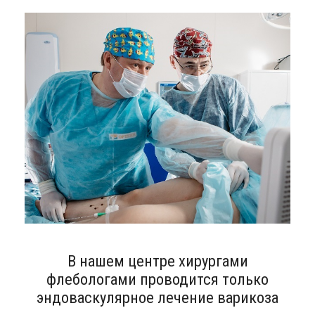
В нашем центре хирургами
флебологами проводится только
эндоваскулярное лечение варикоза