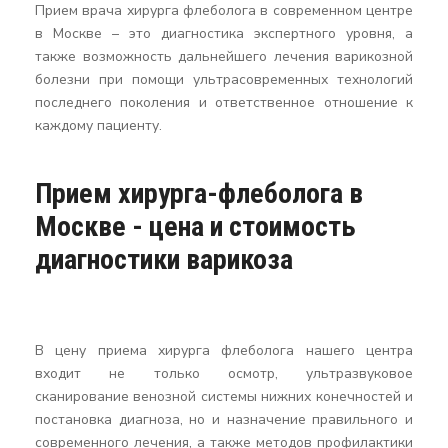
Прием врача хирурга флеболога в современном центре
в Москве – это диагностика экспертного уровня, а
также возможность дальнейшего лечения варикозной
болезни при помощи ультрасовременных технологий
последнего поколения и ответственное отношение к
каждому пациенту.
Прием хирурга-флеболога в
Москве - цена и стоимость
диагностики варикоза
В цену приема хирурга флеболога нашего центра
входит не только осмотр, ультразвуковое
сканирование венозной системы нижних конечностей и
постановка диагноза, но и назначение правильного и
современного лечения, а также методов профилактики