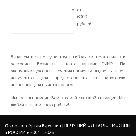
от
6000
рублей
В нашем центре существует гибкая система скидок и
рассрочек. Возможна оплата картами "МИР". По
окончании курсового лечения пациенту выдается пакет
документов для предоставления в налоговую
инспекцию для вычета налогов.
Мы готовы помочь Вам в самой сложной ситуации. Мы
любим и ценим свою работу!
© Семенов Артем Юрьевич | ВЕДУЩИЙ ФЛЕБОЛОГ МОСКВЫ
и РОССИИ • 2004 - 2026.