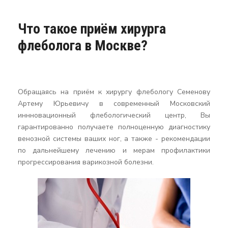
Что такое приём хирурга
флеболога в Москве?
Обращаясь на приём к хирургу флебологу Семенову
Артему Юрьевичу в современный Московский
иннновационный флебологический центр, Вы
гарантированно получаете полноценную диагностику
венозной системы ваших ног, а также - рекомендации
по дальнейшему лечению и мерам профилактики
прогрессирования варикозной болезни.