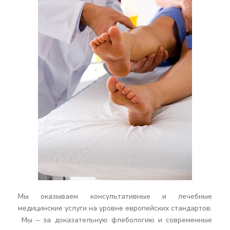
Мы оказываем консультативные и лечебные
медицинские услуги на уровне европейских стандартов.
Мы – за доказательную флебологию и современные