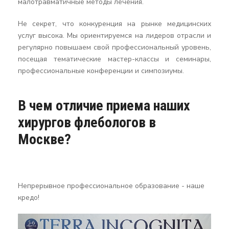
малотравматичные методы лечения.
Не секрет, что конкуренция на рынке медицинских
услуг высока. Мы ориентируемся на лидеров отрасли и
регулярно повышаем свой профессиональный уровень,
посещая тематические мастер-классы и семинары,
профессиональные конференции и симпозиумы.
В чем отличие приема наших
хирургов флебологов в
Москве?
Непрерывное профессиональное образование - наше
кредо!