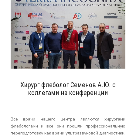
Хирург флеболог Семенов А.Ю. с
коллегами на конференции
Все врачи нашего центра являются хирургами
флебологами и все они прошли профессиональную
переподготовку как врачи ультразвуковой диагностики.