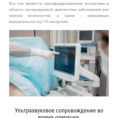
Все они являются сертифицированными экспертами в
области ультразвуковой диагностики заболеваний вен
нижних конечностей, а также – инвазивных
вмешательств под УЗ-контролем.
Ультразвуковое сопровождение во
время операции