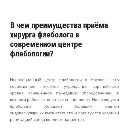
В чем преимущества приёма
хирурга флеболога в
современном центре
флебологии?
Инновационный центр флебологии в Москве – это
современное лечебное учреждение европейского
уровня, оснащённое передовым оборудованием, в
котором работают опытные специалисты. Наши хирурги
флебологи обладают большим опытом
эндоваскулярных вмешательств и пользуются хорошей
репутацией среди коллег и пациентов.