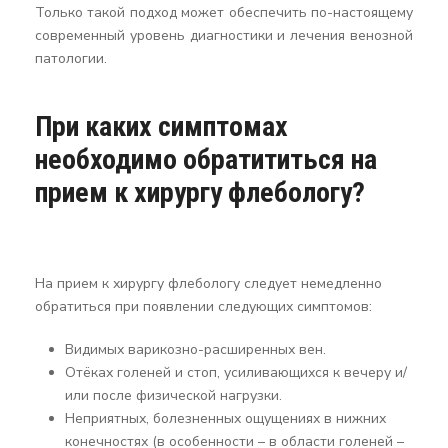
Только такой подход может обеспечить по-настоящему
современный уровень диагностики и лечения венозной
патологии.
При каких симптомах
необходимо обратититься на
прием к хирургу флебологу?
На прием к хирургу флебологу следует немедленно
обратиться при появлении следующих симптомов:
Видимых варикозно-расширенных вен.
Отёках голеней и стоп, усиливающихся к вечеру и/
или после физической нагрузки.
Неприятных, болезненных ощущениях в нижних
конечностях (в особенности – в области голеней –