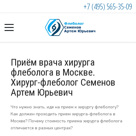
+7 (495) 565-35-09
Приём врача хирурга
флеболога в Москве.
Хирург-флеболог Семенов
Артем Юрьевич
Что нужно знать, идя на прием к хирургу флебологу?
Как должен проходить прием хирурга-флеболога в
Москве? Почему стоимость приема хирурга флеболога
отличается в разных центрах?